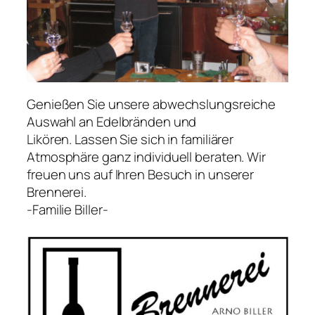
Genießen Sie unsere abwechslungsreiche
Auswahl an Edelbränden und
Likören. Lassen Sie sich in familiärer
Atmosphäre ganz individuell beraten. Wir
freuen uns auf Ihren Besuch in unserer
Brennerei.
-Familie Biller-