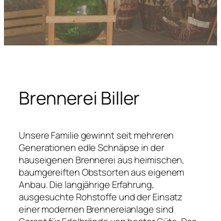
Brennerei Biller
Unsere Familie gewinnt seit mehreren
Generationen edle Schnäpse in der
hauseigenen Brennerei aus heimischen,
baumgereiften Obstsorten aus eigenem
Anbau. Die langjährige Erfahrung,
ausgesuchte Rohstoffe und der Einsatz
einer modernen Brennereianlage sind