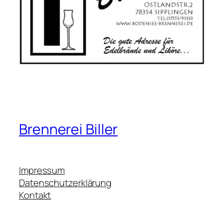
Brennerei Biller
Impressum
Datenschutzerklärung
Kontakt