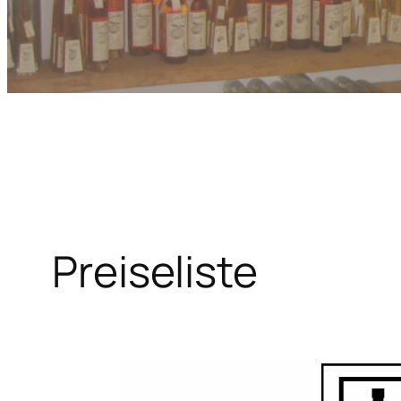
Preiseliste