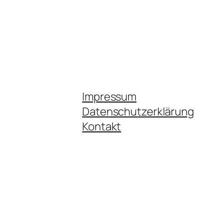
Impressum
Datenschutzerklärung
Kontakt